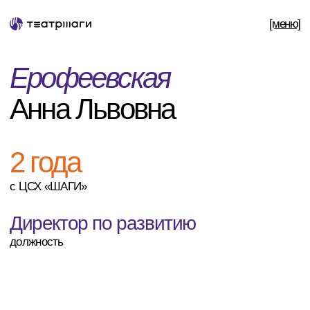
[меню]
[меню]
Ерофеевская
Анна Львовна
2 года
с ЦСХ «ШАГИ»
Директор по развитию
должность